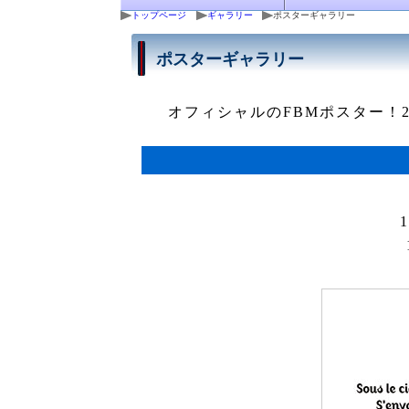
トップページ
ギャラリー
ポスターギャラリー
ポスターギャラリー
オフィシャルのFBMポスター！