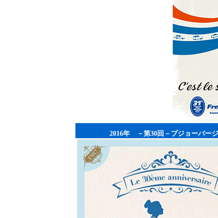
2016年 －第30回－プジョーバー