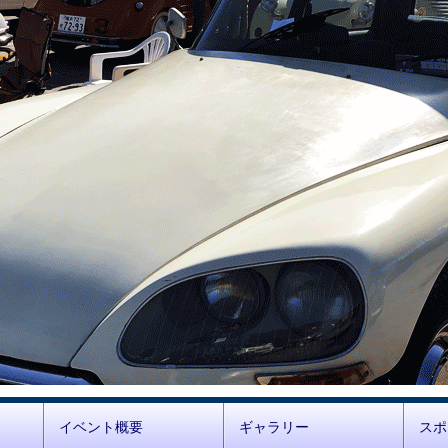
イベント概要
ギャラリー
スポ