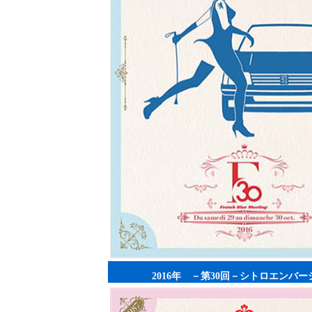
2016年 －第30回－シトロエンバー