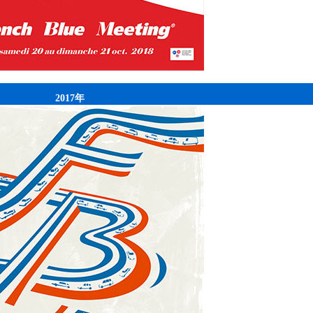
2017年