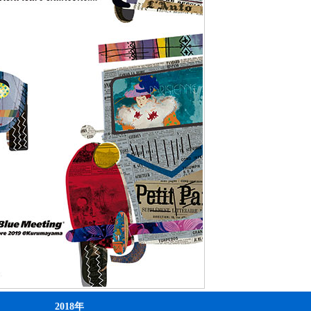
2018年