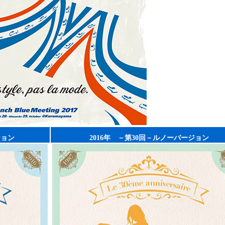
ジョン
2016年 －第30回－ルノーバージョン