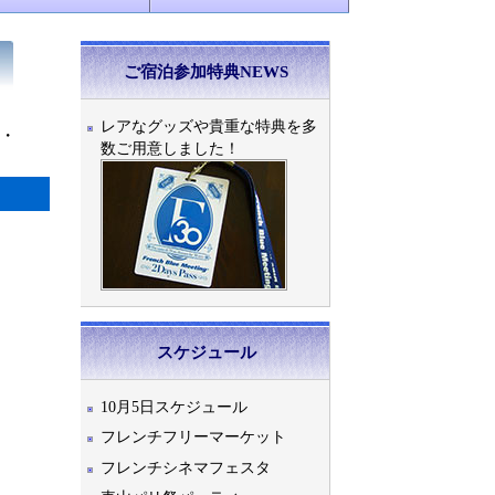
ご宿泊参加特典NEWS
レアなグッズや貴重な特典を多
・
数ご用意しました！
スケジュール
10月5日スケジュール
フレンチフリーマーケット
フレンチシネマフェスタ