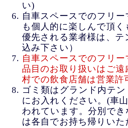
い)
自車スペースでのフリー
も個人的に楽しんで頂く
優先される業者様は、テ
込み下さい）
自車スペースでのフリー
品目のお取り扱いはご遠
村での飲食店舗は営業許
ゴミ類はグランド内テン
にお入れください。(車
われています。分別でき
は各自でお持ち帰りいた