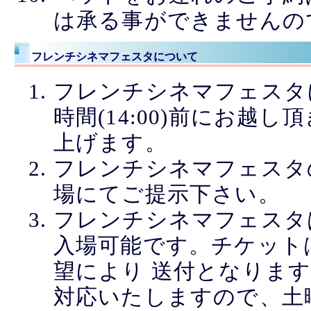
は承る事ができませんの
フレンチシネマフェスタについて
フレンチシネマフェスタ
時間(14:00)前にお越
上げます。
フレンチシネマフェスタ
場にてご提示下さい。
フレンチシネマフェスタは
入場可能です。チケット
望により 送付となりま
対応いたしますので、土