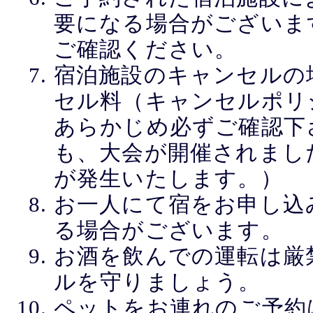
要になる場合がございま
ご確認ください。
宿泊施設のキャンセルの
セル料（キャンセルポリ
あらかじめ必ずご確認下
も、大会が開催されまし
が発生いたします。）
お一人にて宿をお申し込
る場合がございます。
お酒を飲んでの運転は厳
ルを守りましょう。
ペットをお連れのご予約