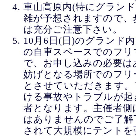
車山高原内(特にグランド
雑が予想されますので、
は充分ご注意下さい。
10月6日(日)のグラン
の自車スペースでのフリ
で、お申し込みの必要は
妨げとなる場所でのフリ
とさせていただきます。
ける事故やトラブルが起
者となります。主催者側
はありませんのでご了解
されて大規模にテントを