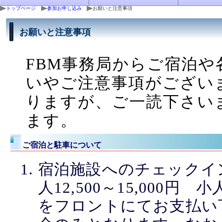
トップページ
参加お申し込み
お願いと注意事項
お願いと注意事項
FBM事務局からご宿泊
いやご注意事項がござい
りますが、ご一読下さい
ます。
ご宿泊と駐車について
宿泊施設へのチェックイ
人12,500～15,000円 
をフロントにてお支払い